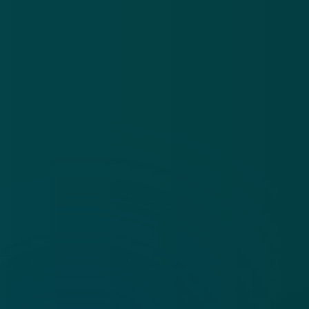
App
Algemene voorwaarden
Cookies