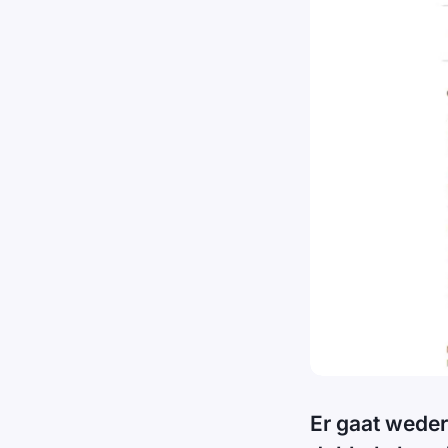
Er gaat weder