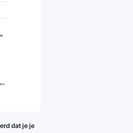
rd dat je je