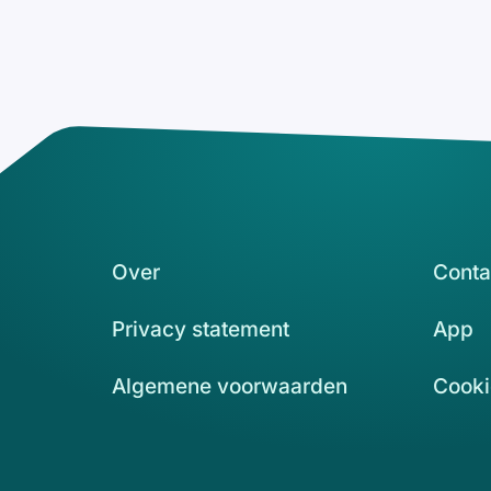
Over
Conta
Privacy statement
App
Algemene voorwaarden
Cooki