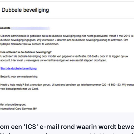
om een 'ICS' e-mail rond waarin wordt bewee