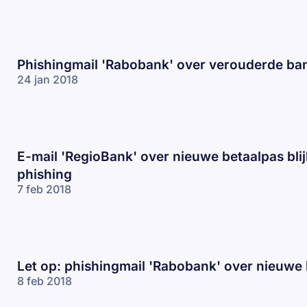
Phishingmail 'Rabobank' over verouderde ba
24 jan 2018
E-mail 'RegioBank' over nieuwe betaalpas blij
phishing
7 feb 2018
Let op: phishingmail 'Rabobank' over nieuwe
8 feb 2018