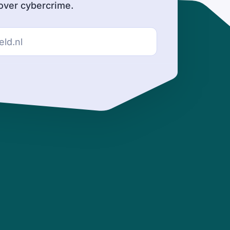
ver cybercrime.