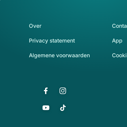
Over
Conta
Privacy statement
App
Algemene voorwaarden
Cooki