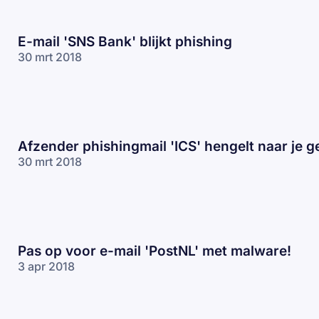
E-mail 'SNS Bank' blijkt phishing
30 mrt 2018
Afzender phishingmail 'ICS' hengelt naar je 
30 mrt 2018
Pas op voor e-mail 'PostNL' met malware!
3 apr 2018