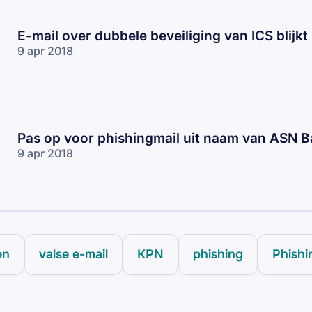
E-mail over dubbele beveiliging van ICS blijkt
9 apr 2018
Pas op voor phishingmail uit naam van ASN B
9 apr 2018
en
valse e-mail
KPN
phishing
Phishi