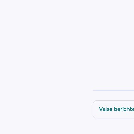
Valse bericht