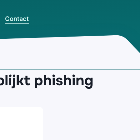
Contact
lijkt phishing