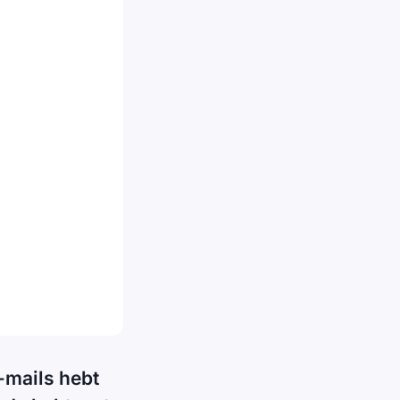
e-mails hebt