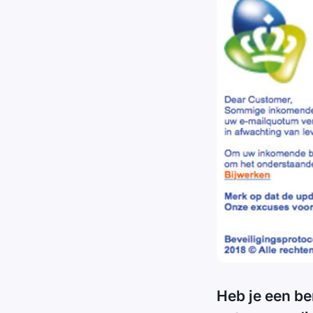
Heb je een ber